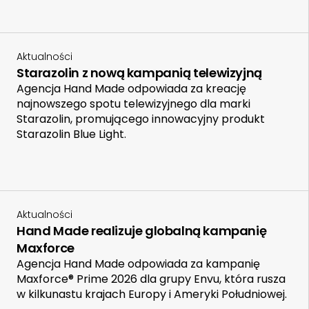
Aktualności
Starazolin z nową kampanią telewizyjną
Agencja Hand Made odpowiada za kreację
najnowszego spotu telewizyjnego dla marki
Starazolin, promującego innowacyjny produkt
Starazolin Blue Light.
Aktualności
Hand Made realizuje globalną kampanię
Maxforce
Agencja Hand Made odpowiada za kampanię
Maxforce® Prime 2026 dla grupy Envu, która rusza
w kilkunastu krajach Europy i Ameryki Południowej.