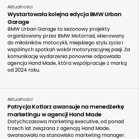
Aktualności
Wystartowała kolejna edycja BMW Urban
Garage
BMW Urban Garage to sezonowy projekty
organizowany przez BMW Motorrad, skierowany
do miłośników motocykli, miejskiego stylu życia i
wspólnych spotkań wokół motoryzacyjnej pasji. Za
komunikację wydarzenia ponownie odpowiada
agencja Hand Made, która współpracuje z marką
od 2024 roku.
Aktualności
Patrycja Kotlarz awansuje na menedżerkę
marketingu w agencji Hand Made
Dotychczasowa marketing executive, od ponad
trzech lat związana z agencją Hand Made,
awansowała na stanowisko marketing manager.