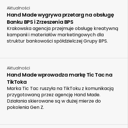
Aktualności
Hand Made wygrywa przetarg na obsługę
Banku BPS i Zrzeszenia BPS
Krakowska agencja przejmuje obsługę kreatywną
kampanii i materiałów marketingowych dla
struktur bankowości spółdzielczej Grupy BPS.
Aktualności
Hand Made wprowadza markę Tic Tac na
TikToka
Marka Tic Tac ruszyła na TikToku z komunikacją
przygotowaną przez agencję Hand Made.
Działania skierowane są w dużej mierze do
pokolenia Gen Z.