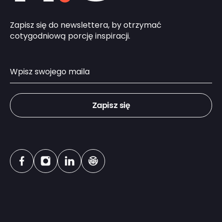
Zapisz się do newslettera, by otrzymać
cotygodniową porcję inspiracji.