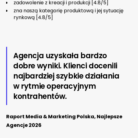
zadowolenie z kreacji i produkcji [4.8/5]
zna naszą kategorię produktową i jej sytuację
rynkową [4.8/5]
Agencja uzyskała bardzo
dobre wyniki. Klienci docenili
najbardziej szybkie działania
w rytmie operacyjnym
kontrahentów.
Raport Media & Marketing Polska, Najlepsze
Agencje 2026