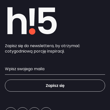
Zapisz się do newslettera, by otrzymać
cotygodniową porcję inspiracji.