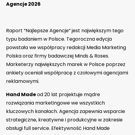
Agencje 2026
Raport “Najlepsze Agencje” jest największym tego
typu badaniem w Polsce. Tegoroczna edycja
powstała we współpracy redakcji Media Marketing
Polska oraz firmy badawczej Minds & Roses.
Marketerzy największych marek w Polsce poprzez
ankiety oceniali współpracę z czołowymi agencjami
reklamowymi.
Hand Made
od 20 lat projektuje mądre
rozwiązania marketingowe we wszystkich
kluczowych kanałach. Agencja zapewnia wsparcie
strategiczne, kreatywne i produkcyjne w zakresie
obsługi full service. Efektywność Hand Made