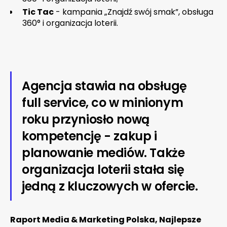
Tic Tac
- kampania „Znajdź swój smak”, obsługa
360° i organizacja loterii.
Agencja stawia na obsługę
full service, co w minionym
roku przyniosło nową
kompetencję - zakup i
planowanie mediów. Także
organizacja loterii stała się
jedną z kluczowych w ofercie.
Raport Media & Marketing Polska, Najlepsze