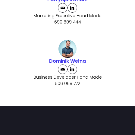
Marketing Executive Hand Made
690 809 444
Dominik Wełna
Business Developer Hand Made
506 068 772