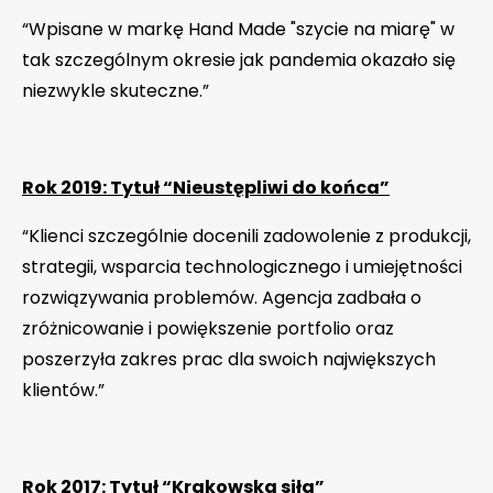
“Wpisane w markę Hand Made "szycie na miarę" w
tak szczególnym okresie jak pandemia okazało się
niezwykle skuteczne.”
Rok 2019: Tytuł “Nieustępliwi do końca”
“Klienci szczególnie docenili zadowolenie z produkcji,
strategii, wsparcia technologicznego i umiejętności
rozwiązywania problemów. Agencja zadbała o
zróżnicowanie i powiększenie portfolio oraz
poszerzyła zakres prac dla swoich największych
klientów.”
Rok 2017: Tytuł “Krakowska siła”