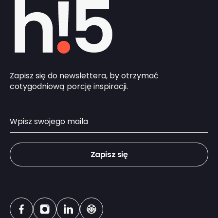
Zapisz się do newslettera, by otrzymać
cotygodniową porcję inspiracji.