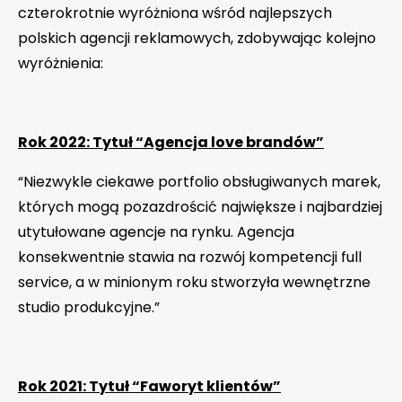
czterokrotnie wyróżniona wśród najlepszych
polskich agencji reklamowych, zdobywając kolejno
wyróżnienia:
Rok 2022: Tytuł “Agencja love brandów”
“Niezwykle ciekawe portfolio obsługiwanych marek,
których mogą pozazdrościć największe i najbardziej
utytułowane agencje na rynku. Agencja
konsekwentnie stawia na rozwój kompetencji full
service, a w minionym roku stworzyła wewnętrzne
studio produkcyjne.”
Rok 2021: Tytuł “Faworyt klientów”