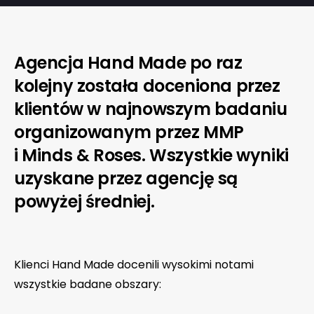
Agencja Hand Made po raz
kolejny została doceniona przez
klientów w najnowszym badaniu
organizowanym przez MMP
i Minds & Roses. Wszystkie wyniki
uzyskane przez agencję są
powyżej średniej.
Klienci Hand Made docenili wysokimi notami
wszystkie badane obszary: