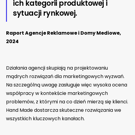
ich kategorii produktowej i
sytuacji rynkowej.
Raport Agencje Reklamowe i Domy Mediowe,
2024
Działania agencji skupiają na projektowaniu
mądrych rozwiązań dla marketingowych wyzwań.
Na szczególną uwagę zasługuje więc wysoka ocena
współpracy w kontekście marketingowych
problemów, z którymi na co dzień mierzą się klienci.
Hand Made dostarcza skuteczne rozwiązania we
wszystkich kluczowych kanałach.