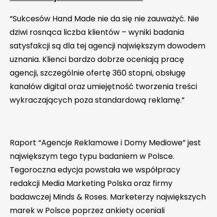
“Sukcesów Hand Made nie da się nie zauważyć. Nie
dziwi rosnąca liczba klientów – wyniki badania
satysfakcji są dla tej agencji największym dowodem
uznania. Klienci bardzo dobrze oceniają pracę
agencji, szczególnie ofertę 360 stopni, obsługę
kanałów digital oraz umiejętność tworzenia treści
wykraczających poza standardową reklamę.”
Raport “Agencje Reklamowe i Domy Mediowe” jest
największym tego typu badaniem w Polsce.
Tegoroczna edycja powstała we współpracy
redakcji Media Marketing Polska oraz firmy
badawczej Minds & Roses. Marketerzy największych
marek w Polsce poprzez ankiety oceniali