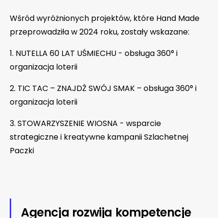
Wśród wyróżnionych projektów, które Hand Made
przeprowadziła w 2024 roku, zostały wskazane:
1. NUTELLA 60 LAT UŚMIECHU - obsługa 360° i
organizacja loterii
2. TIC TAC – ZNAJDŹ SWÓJ SMAK – obsługa 360° i
organizacja loterii
3. STOWARZYSZENIE WIOSNA - wsparcie
strategiczne i kreatywne kampanii Szlachetnej
Paczki
Agencja rozwija kompetencje