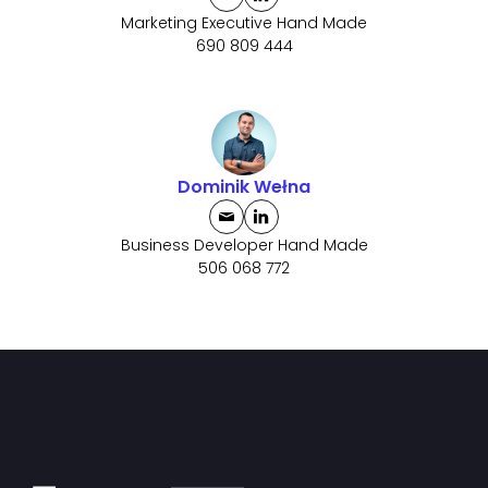
Marketing Executive Hand Made
690 809 444
Dominik Wełna
Business Developer Hand Made
506 068 772