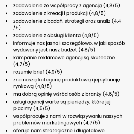
zadowolenie ze współpracy z agencją (4,8/5)
zadowolenie z kreacji i produkcji (4,8/5)
zadowolenie z badań, strategii oraz analiz (4,4
/5)
zadowolenie z obsługi klienta (4,8/5)
informuje nas jasno i szczegółowo, w jaki sposób
wydawany jest nasz budżet (4,8/5)
kampanie reklamowe agencji są skuteczne
(4,7/5)
rozumie brief (4,9/5)
zna naszą kategorię produktową i jej sytuację
rynkową (4,8/5)
ma dobrą opinię wśród osób z branży (4,6/5)
usługi agencji warte są pieniędzy, które jej
płacimy (4,5/5)
współpracuje z nami w rozwiązywaniu naszych
problemów marketingowych (4,7/5)
oferuje nam strategiczne i długofalowe