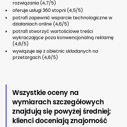
rozwiązania (4,7/5)
oferuje usługi 360 stopni (4,5/5)
potrafi zapewnić wsparcie technologiczne w
działaniach online (4,6/5)
potrafi stworzyć wartościowe treści
wykraczające poza konwencjonalną reklamę
(4,6/5)
wywiązuje się z obietnic składanych na
przetargach (4,6/5)
Wszystkie oceny na
wymiarach szczegółowych
znajdują się powyżej średniej;
klienci doceniają znajomość