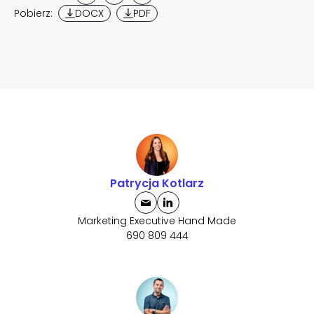
Pobierz:
DOCX
PDF
Patrycja Kotlarz
Marketing Executive Hand Made
690 809 444