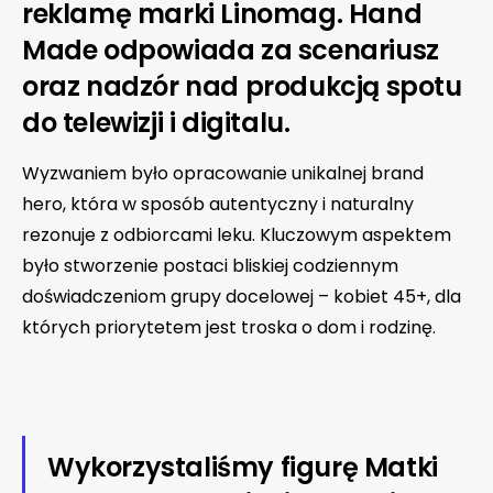
reklamę marki Linomag. Hand
Made odpowiada za scenariusz
oraz nadzór nad produkcją spotu
do telewizji i digitalu.
Wyzwaniem było opracowanie unikalnej brand
hero, która w sposób autentyczny i naturalny
rezonuje z odbiorcami leku. Kluczowym aspektem
było stworzenie postaci bliskiej codziennym
doświadczeniom grupy docelowej – kobiet 45+, dla
których priorytetem jest troska o dom i rodzinę.
Wykorzystaliśmy figurę Matki