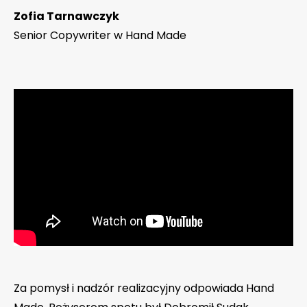
Zofia Tarnawczyk
Senior Copywriter w Hand Made
Za pomysł i nadzór realizacyjny odpowiada Hand