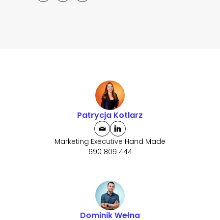
Patrycja Kotlarz
Marketing Executive Hand Made
690 809 444
Dominik Wełna