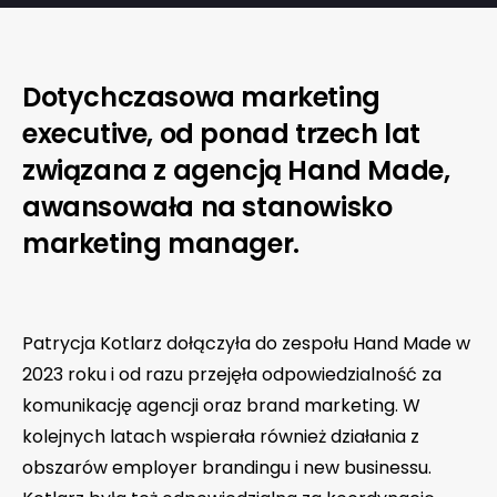
Dotychczasowa marketing
executive, od ponad trzech lat
związana z agencją Hand Made,
awansowała na stanowisko
marketing manager.
Patrycja Kotlarz dołączyła do zespołu Hand Made w
2023 roku i od razu przejęła odpowiedzialność za
komunikację agencji oraz brand marketing. W
kolejnych latach wspierała również działania z
obszarów employer brandingu i new businessu.