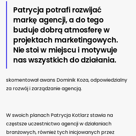
Patrycja potrafi rozwijać
markę agencji, a do tego
buduje dobrą atmosferę w
projektach marketingowych.
Nie stoi w miejscu i motywuje
nas wszystkich do działania.
skomentował awans Dominik Koza, odpowiedzialny
za rozwój i zarządzanie agencją.
W swoich planach Patrycja Kotlarz stawia na
częstsze uczestnictwo agencji w działaniach
branżowych, również tych inicjowanych przez