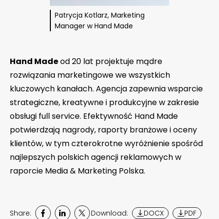
Patrycja Kotlarz, Marketing
Manager w Hand Made
Hand Made
od 20 lat projektuje mądre
rozwiązania marketingowe we wszystkich
kluczowych kanałach. Agencja zapewnia wsparcie
strategiczne, kreatywne i produkcyjne w zakresie
obsługi full service. Efektywność Hand Made
potwierdzają nagrody, raporty branżowe i oceny
klientów, w tym czterokrotne wyróżnienie spośród
najlepszych polskich agencji reklamowych w
raporcie Media & Marketing Polska.
Share:
Download:
DOCX
PDF