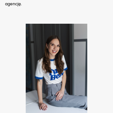
agencję.