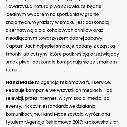
Towarzyska natura piwa sprawia, że będzie
idealnym wyborem na spotkania w gronie
znajomych. Wyrazisty w smaku, jest doskonałą
alternatywą dla alkoholowych drinków oraz
nieodłącznym towarzyszem dobrej zabawy.
Captain Jack najlepiej smakuje podany z cząstką
limonki lub cytryny, które podkreślają orzeźwiający
smak piwa i doskonale komponują się ze smakiem
rumu.
Hand Made
to agencja reklamowa full service.
Realizuje kampanie we wszystkich mediach - od
telewizji, przez internet, w tym social media, po
eventy, PR czy niestandardowe działania
komunikacyjne. Hand Made została wyróżniona
tytułem “Agencja Reklamowa 2017: krakowska siła”