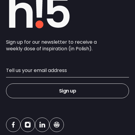
Sign up for our newsletter to receive a
weekly dose of inspiration (in Polish).