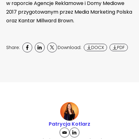
w raporcie Agencje Reklamowe i Domy Mediowe
2017 przygotowanym przez Media Marketing Polska
oraz Kantar Millward Brown.
Share:
Download:
DOCX
PDF
Patrycja Kotlarz