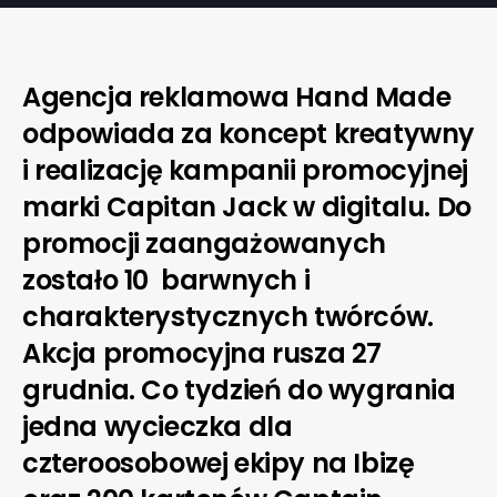
Agencja reklamowa Hand Made
odpowiada za koncept kreatywny
i realizację kampanii promocyjnej
marki Capitan Jack w digitalu. Do
promocji zaangażowanych
zostało 10 barwnych i
charakterystycznych twórców.
Akcja promocyjna rusza 27
grudnia. Co tydzień do wygrania
jedna wycieczka dla
czteroosobowej ekipy na Ibizę