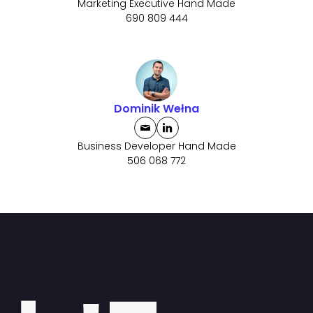
Marketing Executive Hand Made
690 809 444
Dominik Wełna
Business Developer Hand Made
506 068 772