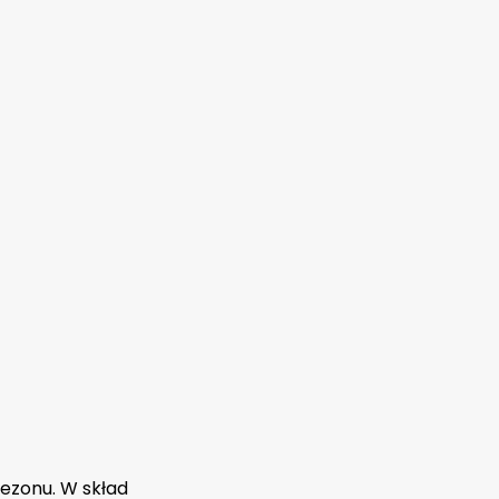
sezonu. W skład