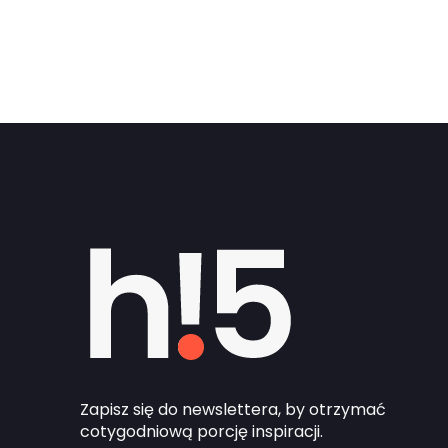
Zapisz się do newslettera, by otrzymać
cotygodniową porcję inspiracji.