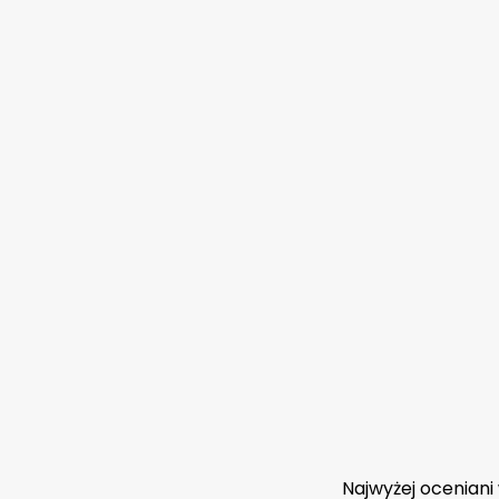
Najwyżej oceniani