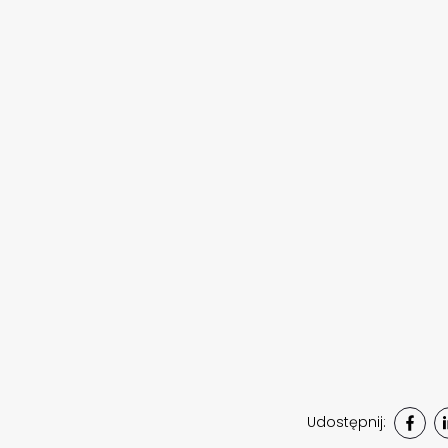
Udostępnij: