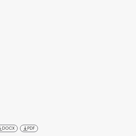
DOCX
PDF