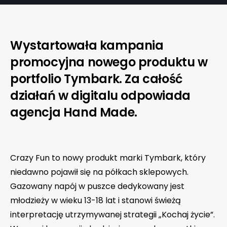
Wystartowała kampania
promocyjna nowego produktu w
portfolio Tymbark. Za całość
działań w digitalu odpowiada
agencja Hand Made.
Crazy Fun to nowy produkt marki Tymbark, który
niedawno pojawił się na półkach sklepowych.
Gazowany napój w puszce dedykowany jest
młodzieży w wieku 13-18 lat i stanowi świeżą
interpretację utrzymywanej strategii „Kochaj życie”.