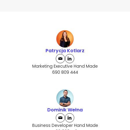
Patrycja Kotlarz
Marketing Executive Hand Made
690 809 444
Dominik Wełna
Business Developer Hand Made