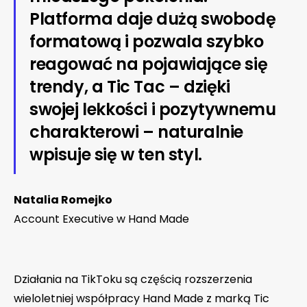
Platforma daje dużą swobodę
formatową i pozwala szybko
reagować na pojawiające się
trendy, a Tic Tac – dzięki
swojej lekkości i pozytywnemu
charakterowi – naturalnie
wpisuje się w ten styl.
Natalia Romejko
Account Executive w Hand Made
Działania na TikToku są częścią rozszerzenia
wieloletniej współpracy Hand Made z marką Tic