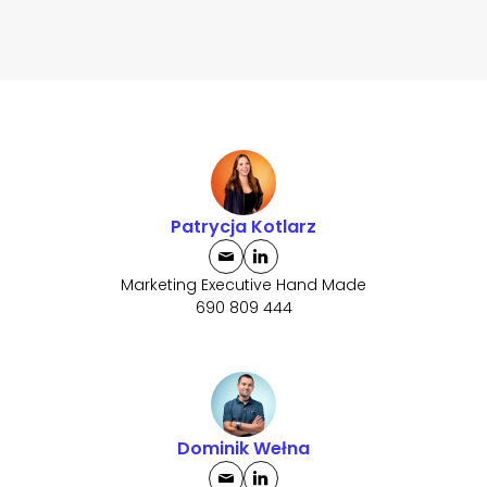
Patrycja Kotlarz
Marketing Executive Hand Made
690 809 444
Dominik Wełna