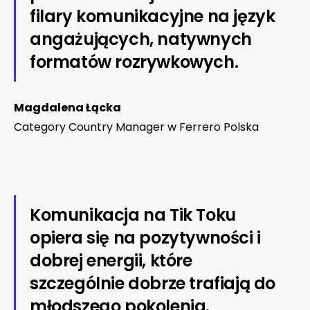
filary komunikacyjne na język
angażujących, natywnych
formatów rozrywkowych.
Magdalena Łącka
Category Country Manager w Ferrero Polska
Komunikacja na Tik Toku
opiera się na pozytywności i
dobrej energii, które
szczególnie dobrze trafiają do
młodszego pokolenia.