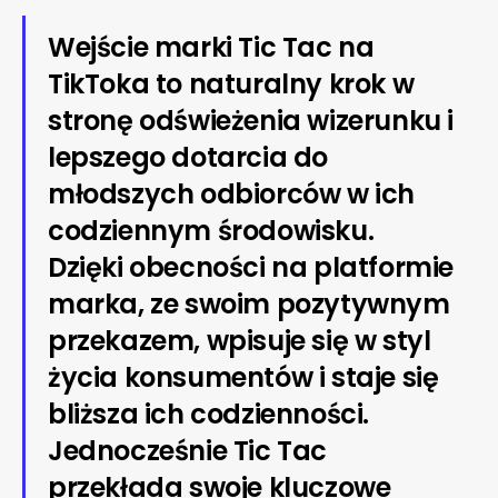
Wejście marki Tic Tac na
TikToka to naturalny krok w
stronę odświeżenia wizerunku i
lepszego dotarcia do
młodszych odbiorców w ich
codziennym środowisku.
Dzięki obecności na platformie
marka, ze swoim pozytywnym
przekazem, wpisuje się w styl
życia konsumentów i staje się
bliższa ich codzienności.
Jednocześnie Tic Tac
przekłada swoje kluczowe